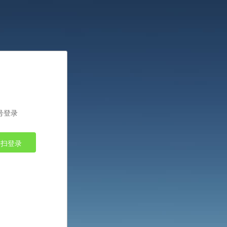
号登录
一扫登录