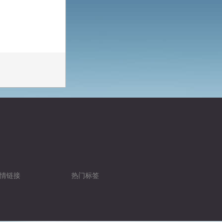
情链接
热门标签