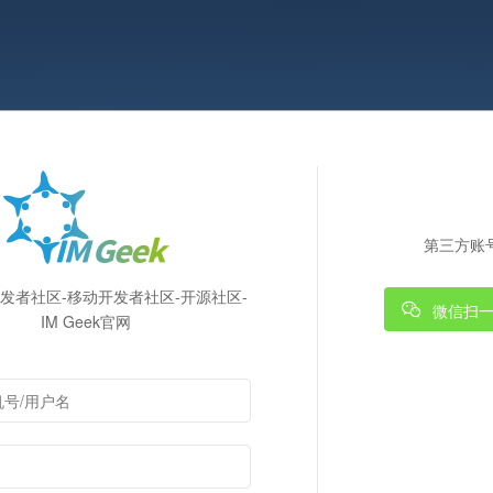
第三方账
k开发者社区-移动开发者社区-开源社区-
微信扫
IM Geek官网