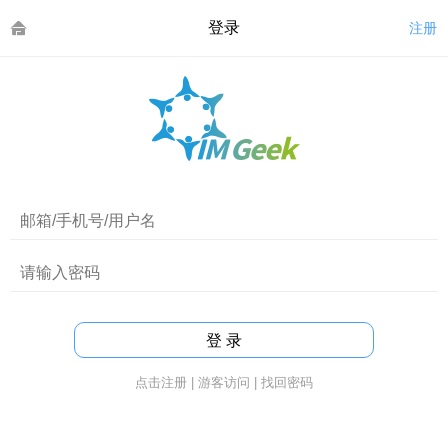
登录
注册
点击注册
|
游客访问
|
找回密码