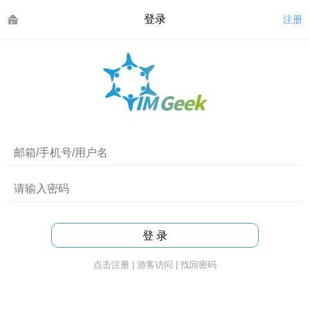
登录
注册
点击注册
|
游客访问
|
找回密码