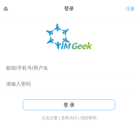
登录
注册
点击注册
|
游客访问
|
找回密码