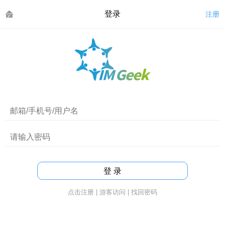
登录
注册
点击注册
|
游客访问
|
找回密码