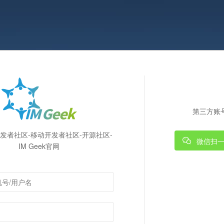
第三方账
k开发者社区-移动开发者社区-开源社区-
微信扫
IM Geek官网