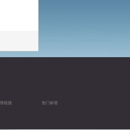
情链接
热门标签