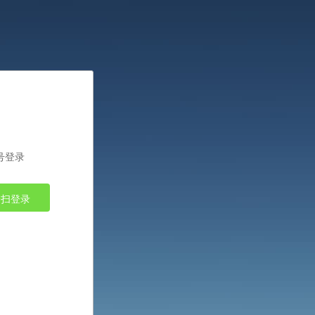
号登录
一扫登录