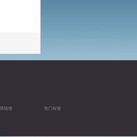
情链接
热门标签