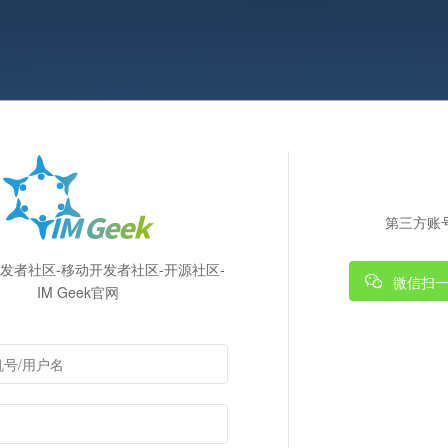
第三方账
k开发者社区-移动开发者社区-开源社区-
微信扫
IM Geek官网