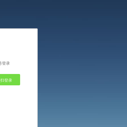
号登录
一扫登录