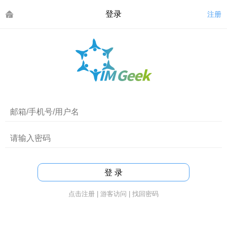
登录
注册
点击注册
|
游客访问
|
找回密码