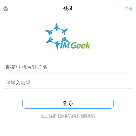
登录
注册
点击注册
|
游客访问
|
找回密码