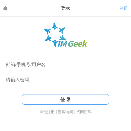
登录
注册
点击注册
|
游客访问
|
找回密码