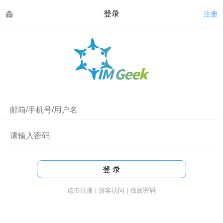
登录
注册
点击注册
|
游客访问
|
找回密码