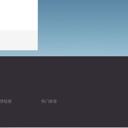
情链接
热门标签