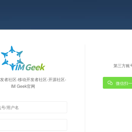
第三方账
k开发者社区-移动开发者社区-开源社区-
微信扫
IM Geek官网