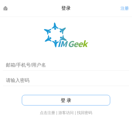
登录
注册
点击注册
|
游客访问
|
找回密码