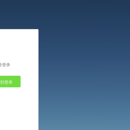
号登录
一扫登录