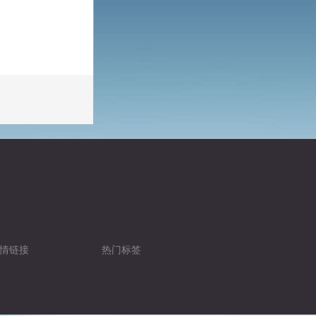
情链接
热门标签