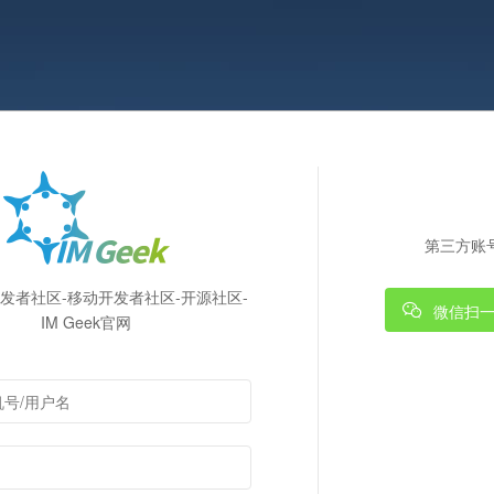
第三方账
k开发者社区-移动开发者社区-开源社区-
微信扫
IM Geek官网