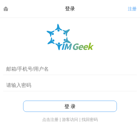
登录
注册
点击注册
|
游客访问
|
找回密码