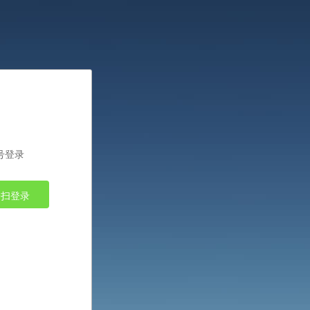
号登录
一扫登录