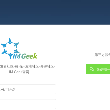
第三方账
k开发者社区-移动开发者社区-开源社区-
微信扫
IM Geek官网