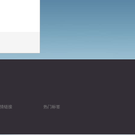
情链接
热门标签