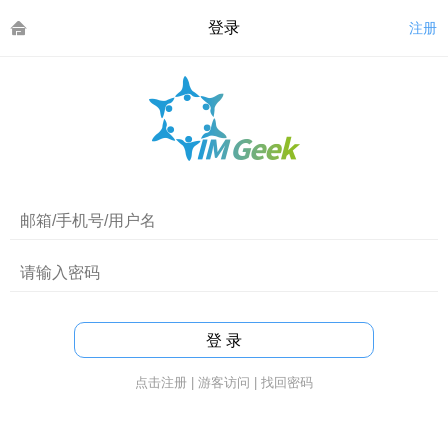
登录
注册
点击注册
|
游客访问
|
找回密码