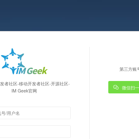
第三方账
k开发者社区-移动开发者社区-开源社区-
微信扫
IM Geek官网