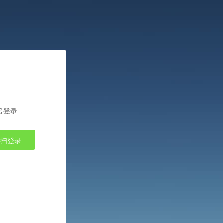
号登录
一扫登录