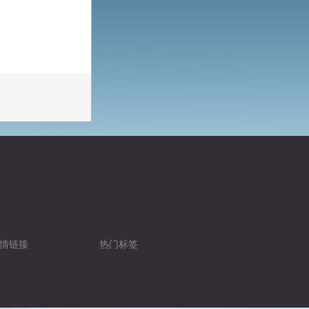
情链接
热门标签