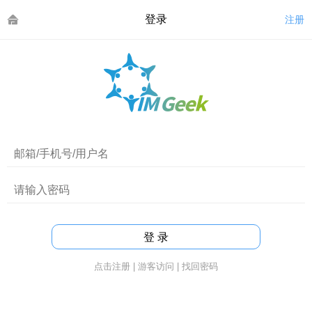
登录
注册
点击注册
|
游客访问
|
找回密码