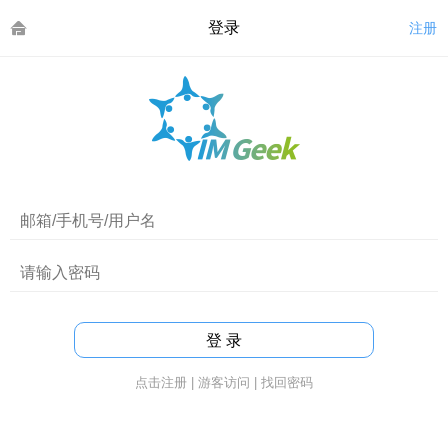
登录
注册
点击注册
|
游客访问
|
找回密码