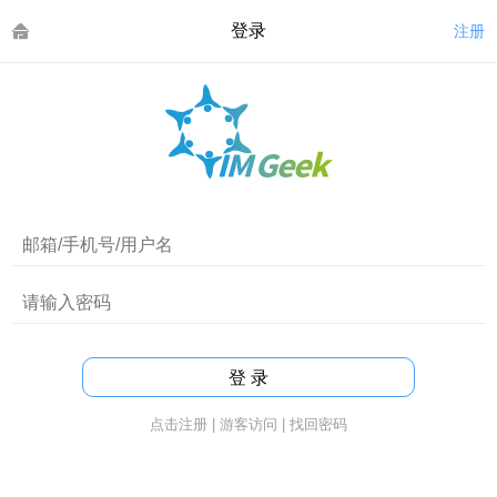
登录
注册
点击注册
|
游客访问
|
找回密码