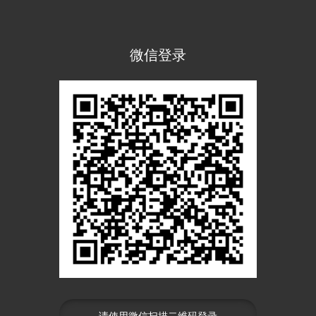
微信登录
请使用微信扫描二维码登录