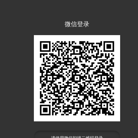
微信登录
请使用微信扫描二维码登录