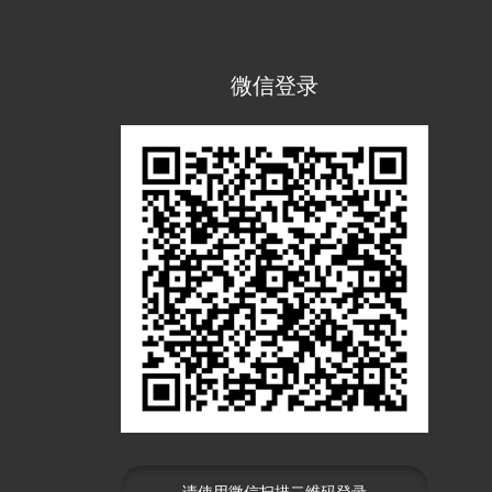
微信登录
请使用微信扫描二维码登录