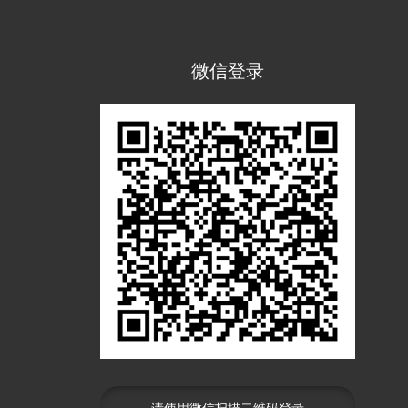
微信登录
请使用微信扫描二维码登录