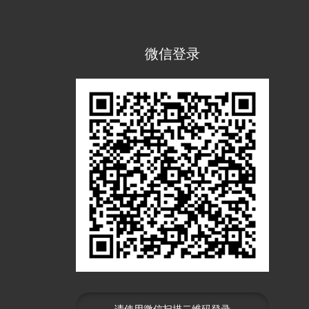
微信登录
请使用微信扫描二维码登录