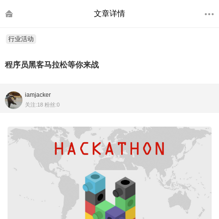
文章详情
行业活动
程序员黑客马拉松等你来战
iamjacker
关注:18 粉丝:0