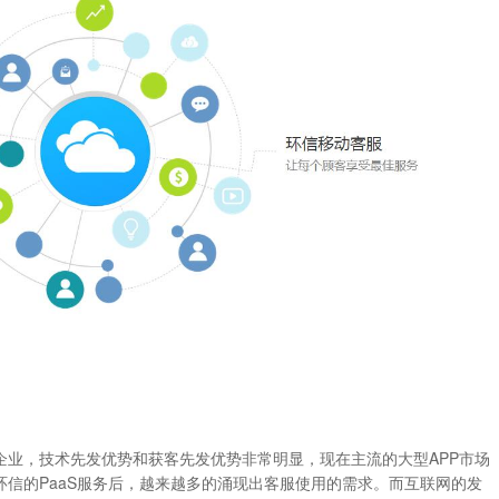
企业，技术先发优势和获客先发优势非常明显，现在主流的大型APP市场
信的PaaS服务后，越来越多的涌现出客服使用的需求。而互联网的发