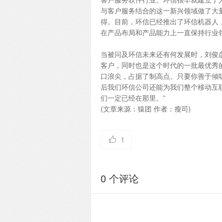
与客户服务结合的这一新兴领域做了大
得。目前，环信已经推出了环信机器人
在产品布局和产品能力上一直保持行业
当被问及环信未来还有何发展时，刘俊
客户，同时也是这个时代的一批最优秀的
口浪尖，占据了制高点。只要你善于倾
后我们环信公司还能为我们整个移动互
们一定已经在那里。”
(文章来源：猿团 作者：瘦司)
1
0 个评论