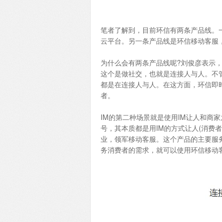
笔者了解到，目前环信有两条产品线。
云平台。另一条产品线是环信移动客服，
为什么会有两条产品线呢?刘俊彦表示，
这个是做社交，也就是连接人与人。不管
都是在连接人与人。在这方面，环信即
者。
IM的第二种场景就是使用IM让人和商
号，其本质都是用IM的方式让人(消费
业，领军移动客服。这个产品的主要服
务消费者的需求，就可以使用环信移动