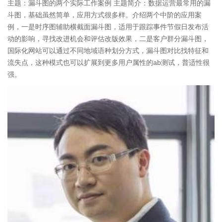
主题：漏斗图的两个实际工作案例 主题简介：数据运营最常用的漏
斗图，基础虽然简单，应用方式很多样。介绍两个中阶的应用案
例，一是时序图辅助横截面漏斗图，适用于跟踪事件节假日发布活
动的影响，寻找改进机会和评估改版效果，二是客户群分漏斗图，
国际化网站可以通过不同地域语种划分方式，漏斗图对比找特征和
流失点，这种模式也可以扩展到更多用户属性的ab测试，普适性很
强。