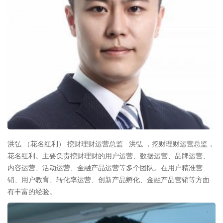
洪弘 （花名红利） 挖财理财运营总监 洪弘 ，挖财理财运营总监，
花名红利。主要负责挖财理财的用户运营、数据运营、品牌运营、
内容运营、活动运营、金融产品运营等多个团队。在用户精准营
销、用户教育、转化率运营、创新产品孵化、金融产品营销等方面
有丰富的经验。