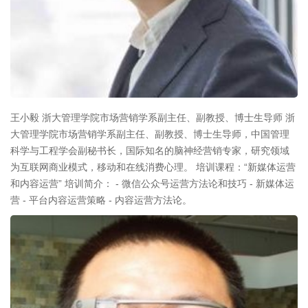
王小毅 浙大管理学院市场营销学系副主任、副教授、博士生导师 浙
大管理学院市场营销学系副主任、副教授、博士生导师，中国管理
科学与工程学会副秘书长，国际知名的脑神经营销专家，研究领域
为互联网商业模式，移动和在线消费心理。 培训课程：“新媒体运营
和内容运营” 培训简介： - 微信公众号运营方法论和技巧 - 新媒体运
营 - 平台内容运营策略 - 内容运营方法论。