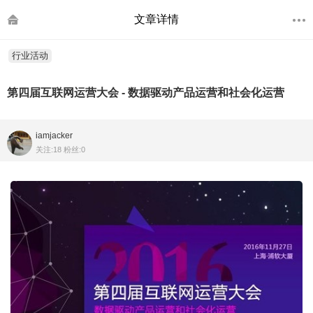
文章详情
行业活动
第四届互联网运营大会 - 数据驱动产品运营和社会化运营
iamjacker
关注:18 粉丝:0