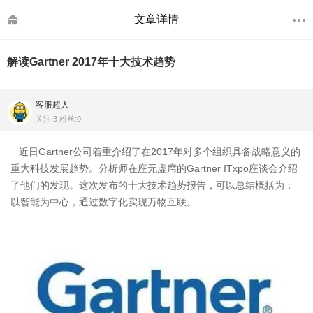
文章详情
解读Gartner 2017年十大技术趋势
客服超人
关注:3 粉丝:0
近日Gartner公司着重介绍了在2017年对多个组织具备战略意义的
重大科技发展趋势。分析师在座无虚席的Gartner ITxpo座谈会介绍
了他们的发现。这次发布的十大技术趋势报告，可以总结概括为：
以智能为中心，通过数字化实现万物互联。