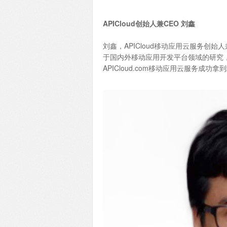
APICloud创始人兼CEO 刘鑫
刘鑫，APICloud移动应用云服务创
于国内外移动应用开发平台领域的研究，系统
APICloud.com移动应用云服务成功