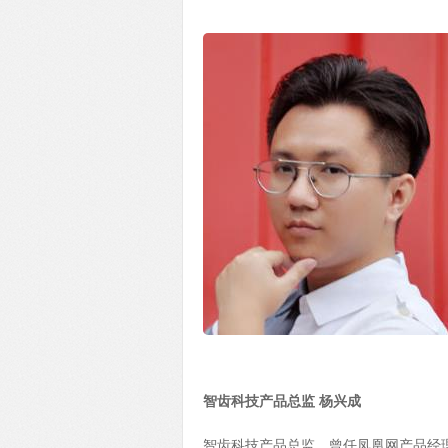
智齿科技产品总监 杨兴成
智齿科技产品总监，曾任凤凰网产品经