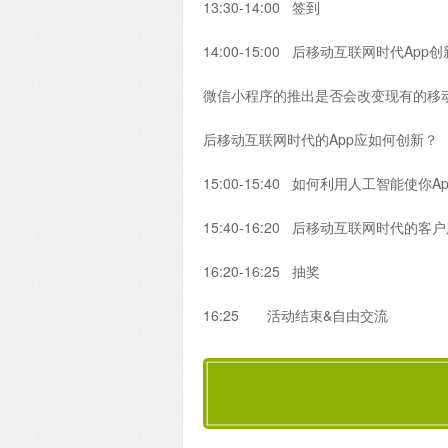
13:30-14:00 签到
14:00-15:00 后移动互联网时代App
微信小程序的推出是否会改变现有的移
后移动互联网时代的App应如何创新？
15:00-15:40 如何利用人工智能使你A
15:40-16:20 后移动互联网时代的
16:20-16:25 抽奖
16:25 活动结束&自由交流