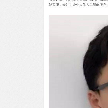
能客服，专注为企业提供人工智能服务