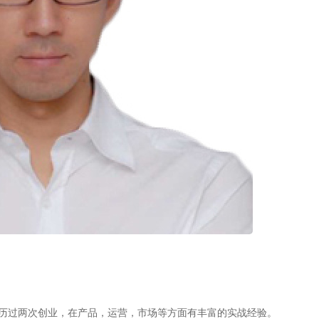
经历过两次创业，在产品，运营，市场等方面有丰富的实战经验。