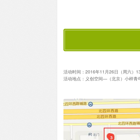
活动时间：2016年11月26日（周六）13:3
活动地点：义创空间—（北京）小样青