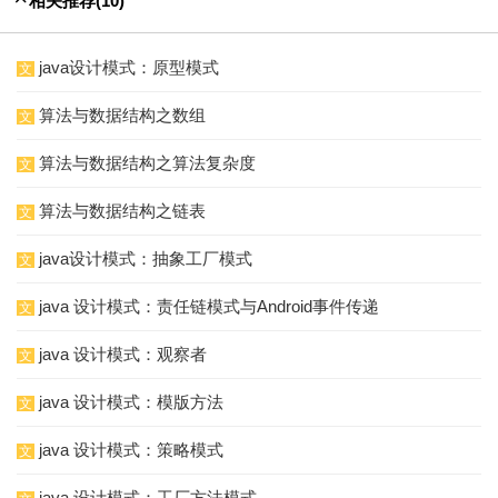
相关推荐
(10)
java设计模式：原型模式
文
算法与数据结构之数组
文
算法与数据结构之算法复杂度
文
算法与数据结构之链表
文
java设计模式：抽象工厂模式
文
java 设计模式：责任链模式与Android事件传递
文
java 设计模式：观察者
文
java 设计模式：模版方法
文
java 设计模式：策略模式
文
java 设计模式：工厂方法模式