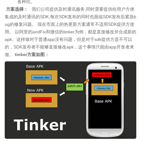
各种坑。
方案选择：
我们公司提供及时通讯服务,同时需要提供给用户方便
集成的及时通讯的SDK,每次SDK发布的同时也面临SDK发布后紧急b
ug的修复问题。 现在市面上的热更新方案通常不适用SDK提供方使
用。 以阿里的andFix和微信的tinker为例，都是直接修改并合成新的
apk。这样做对于普通app没有问题，但是对于sdk提供方是不可以
的，SDK发布者不能够直接修改apk，这个事情只能由app开发者来
做。
tinker方案如图：