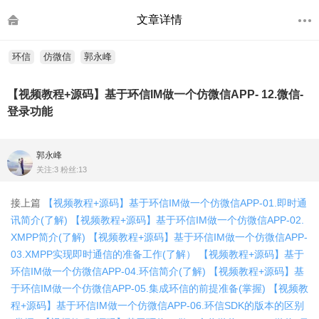
文章详情
环信
仿微信
郭永峰
【视频教程+源码】基于环信IM做一个仿微信APP- 12.微信-
登录功能
郭永峰
关注:3 粉丝:13
接上篇
【视频教程+源码】基于环信IM做一个仿微信APP-01.即时通
讯简介(了解)
【视频教程+源码】基于环信IM做一个仿微信APP-02.
XMPP简介(了解)
【视频教程+源码】基于环信IM做一个仿微信APP-
03.XMPP实现即时通信的准备工作(了解）
【视频教程+源码】基于
环信IM做一个仿微信APP-04.环信简介(了解)
【视频教程+源码】基
于环信IM做一个仿微信APP-05.集成环信的前提准备(掌握)
【视频教
程+源码】基于环信IM做一个仿微信APP-06.环信SDK的版本的区别