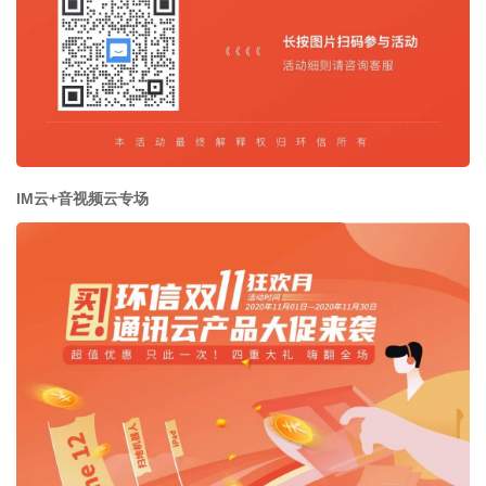
IM云+音视频云专场