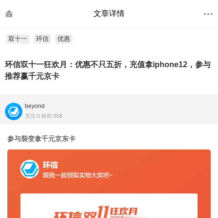
文章详情
双十一
环信
优惠
环信双十一狂欢月：优惠不只五折，充值拿iphone12，参与
推荐赢千元京卡
beyond
关注:5 粉丝:658
参与裂变拿千元京东卡