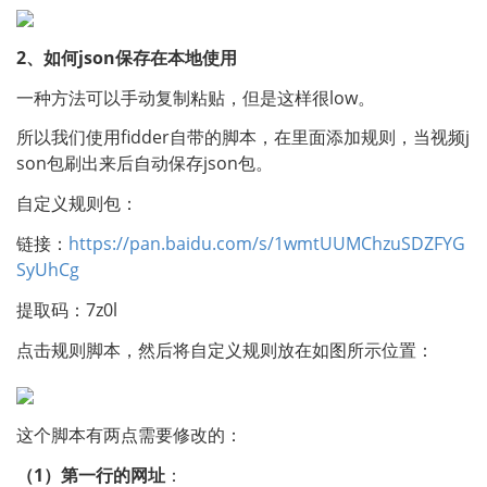
2、如何json保存在本地使用
一种方法可以手动复制粘贴，但是这样很low。
所以我们使用fidder自带的脚本，在里面添加规则，当视频j
son包刷出来后自动保存json包。
自定义规则包：
链接：
https://pan.baidu.com/s/1wmtUUMChzuSDZFYG
SyUhCg
提取码：7z0l
点击规则脚本，然后将自定义规则放在如图所示位置：
这个脚本有两点需要修改的：
（1）第一行的网址
：