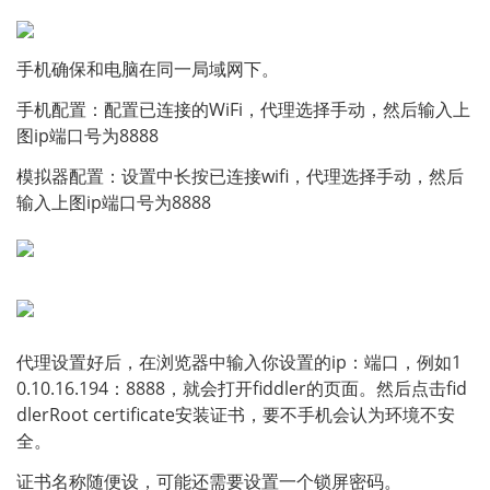
手机确保和电脑在同一局域网下。
手机配置：配置已连接的WiFi，代理选择手动，然后输入上
图ip端口号为8888
模拟器配置：设置中长按已连接wifi，代理选择手动，然后
输入上图ip端口号为8888
代理设置好后，在浏览器中输入你设置的ip：端口，例如1
0.10.16.194：8888，就会打开fiddler的页面。然后点击fid
dlerRoot certificate安装证书，要不手机会认为环境不安
全。
证书名称随便设，可能还需要设置一个锁屏密码。