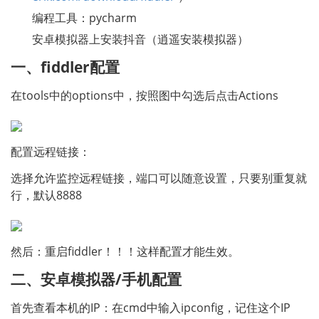
编程工具：pycharm
安卓模拟器上安装抖音（逍遥安装模拟器）
一、fiddler配置
在tools中的options中，按照图中勾选后点击Actions
配置远程链接：
选择允许监控远程链接，端口可以随意设置，只要别重复就
行，默认8888
然后：重启fiddler！！！这样配置才能生效。
二、安卓模拟器/手机配置
首先查看本机的IP：在cmd中输入ipconfig，记住这个IP