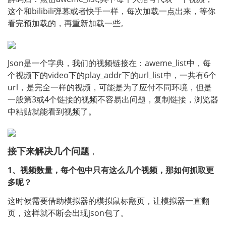
这个和bilibili弹幕或者快手一样，每次加载一点出来，等你
看完预加载的，再重新加载一些。
Json是一个字典，我们的视频链接在：aweme_list中，每
个视频下的video下的play_addr下的url_list中，一共有6个
url，是完全一样的视频，可能是为了应付不同环境，但是
一般第3或4个链接的视频不容易出问题，复制链接，浏览器
中粘贴就能看到视频了。
接下来解决几个问题
，
1、视频数量，每个包中只有这么几个视频，那如何抓取更
多呢？
这时候需要借助模拟器的模拟鼠标翻页，让模拟器一直翻
页，这样就不断会出现json包了。