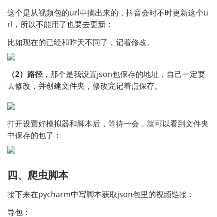
这个是从视频包的url中摘出来的，抖音会时不时更新这个u
rl，所以不能用了也要去更新：
比如现在的已经和昨天不同了，记着修改。
（2）路径
，那个是我设置json包保存的地址，自己一定要
去修改，并创建文件夹，修改完记着点保存。
打开设置好模拟器和脚本后，等待一会，就可以看到文件夹
中保存的包了：
四、爬虫脚本
接下来在pycharm中写脚本获取json包里的视频链接：
导包：