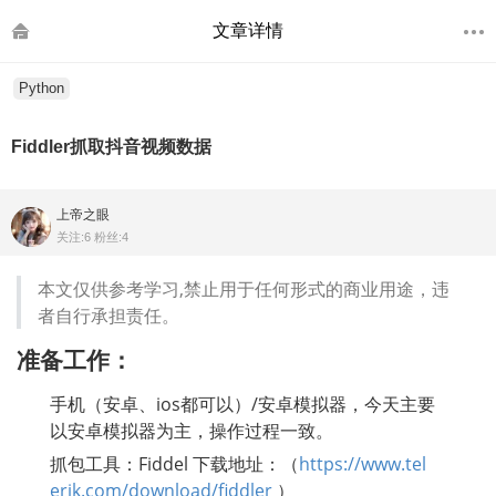
文章详情
Python
Fiddler抓取抖音视频数据
上帝之眼
关注:6 粉丝:4
本文仅供参考学习,禁止用于任何形式的商业用途，违
者自行承担责任。
准备工作：
手机（安卓、ios都可以）/安卓模拟器，今天主要
以安卓模拟器为主，操作过程一致。
抓包工具：Fiddel 下载地址：（
https://www.tel
erik.com/download/fiddler
 ）