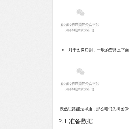
对于图像切割，一般的套路是下面
既然思路能走得通，那么咱们先搞图像
2.1 准备数据