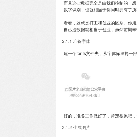
而且这些数据完全是由我们控制的，想
数字识别，也就相当于你同时拥有了所
看看，这就是打工和创业的区别。你用
自己造数据就相当于创业，虽然前期辛
2.1.1 准备字体
建一个fonts文件夹，从字体库里拷
好的，准备工作做好了，肯定很累吧，
2.1.2 生成图片