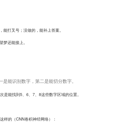
，能打叉号；没做的，能补上答案。
望梦还能接上。
一是能识别数字，第二是能切分数字。
次是能找到5、6、7、8这些数字区域的位置。
这样的（CNN卷积神经网络）：