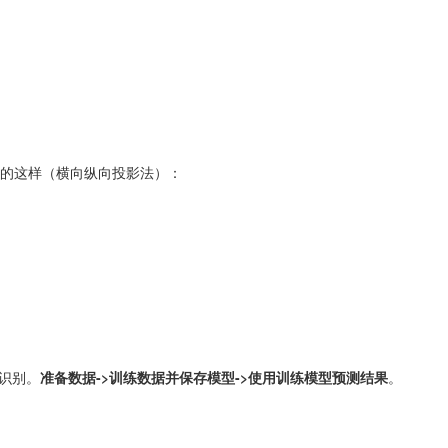
的这样（横向纵向投影法）：
识别。
准备数据->训练数据并保存模型->使用训练模型预测结果
。