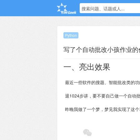
搜索问题、话题或人...
Python
写了个自动批改小孩作业的
一、亮出效果
最近一些软件的搜题、智能批改类的功
退1024步讲，要不要自己做一个自动
昨晚我做了一个梦，梦见我实现了这个