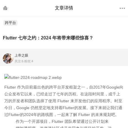
文章详情
跨平台
Flutter 七年之约：2024 年将带来哪些惊喜？
上帝之眼
关注:6 粉丝:4
Flutter 作为目前最出色的跨平台开发框架之一，自2017年Google向
公众发布它以来，已经走过了七年的历程。在这段时间里，成千上
万的开发者和团队选择了使用 Flutter 来开发他们的应用程序。时至
今日，Google 仍然坚定地支持着Flutter的发展。接下来就让我们通
过Flutter的2024年的路线图，一起来了解 Flutter 的未来规划吧。
作为一个开源项目，Flutter 团队希望通过公开计划来