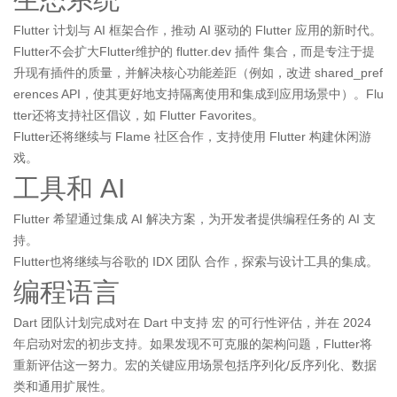
Flutter 计划与 AI 框架合作，推动 AI 驱动的 Flutter 应用的新时代。
Flutter不会扩大Flutter维护的 flutter.dev 插件 集合，而是专注于提
升现有插件的质量，并解决核心功能差距（例如，改进 shared_pref
erences API，使其更好地支持隔离使用和集成到应用场景中）。Flu
tter还将支持社区倡议，如 Flutter Favorites。
Flutter还将继续与 Flame 社区合作，支持使用 Flutter 构建休闲游
戏。
工具和 AI
Flutter 希望通过集成 AI 解决方案，为开发者提供编程任务的 AI 支
持。
Flutter也将继续与谷歌的 IDX 团队 合作，探索与设计工具的集成。
编程语言
Dart 团队计划完成对在 Dart 中支持 宏 的可行性评估，并在 2024
年启动对宏的初步支持。如果发现不可克服的架构问题，Flutter将
重新评估这一努力。宏的关键应用场景包括序列化/反序列化、数据
类和通用扩展性。