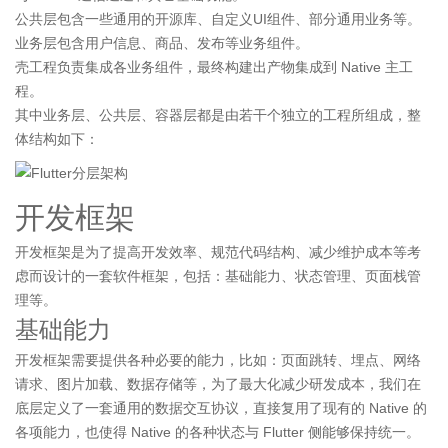
公共层包含一些通用的开源库、自定义UI组件、部分通用业务等。
业务层包含用户信息、商品、发布等业务组件。
壳工程负责集成各业务组件，最终构建出产物集成到 Native 主工
程。
其中业务层、公共层、容器层都是由若干个独立的工程所组成，整
体结构如下：
开发框架
开发框架是为了提高开发效率、规范代码结构、减少维护成本等考
虑而设计的一套软件框架，包括：基础能力、状态管理、页面栈管
理等。
基础能力
开发框架需要提供各种必要的能力，比如：页面跳转、埋点、网络
请求、图片加载、数据存储等，为了最大化减少研发成本，我们在
底层定义了一套通用的数据交互协议，直接复用了现有的 Native 的
各项能力，也使得 Native 的各种状态与 Flutter 侧能够保持统一。