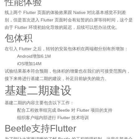
性能体验
线上两个 Flutter 页面的体验效果跟 Native 对比基本感觉不到差
别，但是首次进入 Flutter 页面时会有短暂的白屏等待时间，这个是
由于 Flutter 环境初始化导致的延迟，后续可以想办法优化。
包体积
在引入 Flutter 之后，转转的安装包体积在两端都分别有所增加：
Android增加6.1M
iOS增加14M
试验结果基本符合预期，包体积的增量也在我们的可接受范围内，
接下来将进行基建二期的建设，补足目前缺失的能力。
基建二期建设
基建二期的内容主要包含以下工作：
配合工程效率组完成 Beetle 对 Flutter 项目的支持
组织客户端内部进行 Flutter 技术培训
Beetle支持Flutter