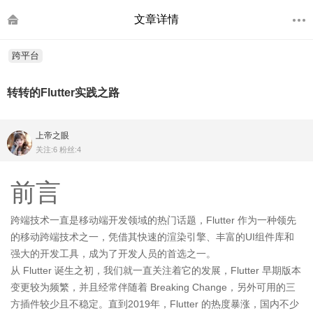
文章详情
跨平台
转转的Flutter实践之路
上帝之眼
关注:6 粉丝:4
前言
跨端技术一直是移动端开发领域的热门话题，Flutter 作为一种领先
的移动跨端技术之一，凭借其快速的渲染引擎、丰富的UI组件库和
强大的开发工具，成为了开发人员的首选之一。
从 Flutter 诞生之初，我们就一直关注着它的发展，Flutter 早期版本
变更较为频繁，并且经常伴随着 Breaking Change，另外可用的三
方插件较少且不稳定。直到2019年，Flutter 的热度暴涨，国内不少