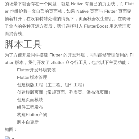
的场景下就会存在一个问题，就是 Native 有自己的页面栈，而 Flutt
er 也维护着一套自己的页面栈，如果 Native 页面与 Flutter 页面穿
插着打开，在没有特殊处理的情况下，页面栈会发生错乱。在调研
了业内的各种开源方案后，我们选择引入 FlutterBoost 用来管理页
面混合栈。
脚本工具
为了方便开发同学搭建 Flutter 的开发环境，同时能够管理使用的 Fl
utter 版本，我们开发了 zflutter 命令行工具，包含以下主要功能：
Flutter开发环境安装
Flutter版本管理
创建模版工程（主工程、组件工程）
创建模版页面（常规页面、列表页、瀑布流页面）
创建页面模块
组件工程发布
构建Flutter产物
脚本自更新
如图：