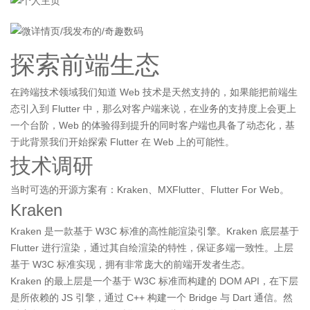
探索前端生态
在跨端技术领域我们知道 Web 技术是天然支持的，如果能把前端生
态引入到 Flutter 中，那么对客户端来说，在业务的支持度上会更上
一个台阶，Web 的体验得到提升的同时客户端也具备了动态化，基
于此背景我们开始探索 Flutter 在 Web 上的可能性。
技术调研
当时可选的开源方案有：Kraken、MXFlutter、Flutter For Web。
Kraken
Kraken 是一款基于 W3C 标准的高性能渲染引擎。Kraken 底层基于
Flutter 进行渲染，通过其自绘渲染的特性，保证多端一致性。上层
基于 W3C 标准实现，拥有非常庞大的前端开发者生态。
Kraken 的最上层是一个基于 W3C 标准而构建的 DOM API，在下层
是所依赖的 JS 引擎，通过 C++ 构建一个 Bridge 与 Dart 通信。然