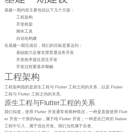
基建一期内容主要包括以下几个方面：
工程架构
开发框架
脚本工具
自动化构建
在基建一期完成后，我们的目标是要达到：
基础能力足够支撑普通业务开发
开发效率接近原生开发
开发过程要基本顺畅
工程架构
工程架构指的是原生工程与 Flutter 工程之间的关系，以及 Flutter
工程与 Flutter 工程之间的关系。
原生工程与Flutter工程的关系
我们知道，使用 Flutter 开发通常有两种情况，一种是直接使用 Flutt
er 开发一个新的App，属于纯 Flutter 开发；一种是在已有的 Native
工程中引入，属于混合开发。我们当然属于后者。