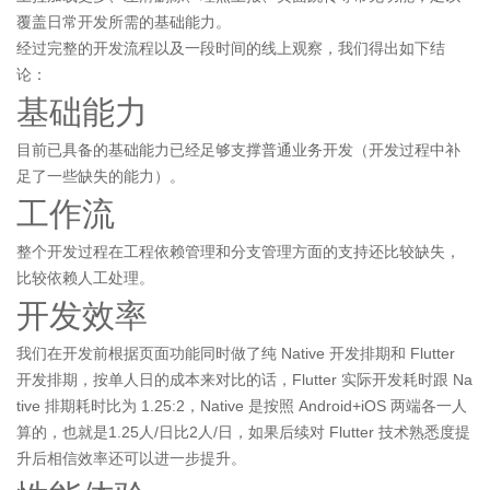
覆盖日常开发所需的基础能力。
经过完整的开发流程以及一段时间的线上观察，我们得出如下结
论：
基础能力
目前已具备的基础能力已经足够支撑普通业务开发（开发过程中补
足了一些缺失的能力）。
工作流
整个开发过程在工程依赖管理和分支管理方面的支持还比较缺失，
比较依赖人工处理。
开发效率
我们在开发前根据页面功能同时做了纯 Native 开发排期和 Flutter
开发排期，按单人日的成本来对比的话，Flutter 实际开发耗时跟 Na
tive 排期耗时比为 1.25:2，Native 是按照 Android+iOS 两端各一人
算的，也就是1.25人/日比2人/日，如果后续对 Flutter 技术熟悉度提
升后相信效率还可以进一步提升。