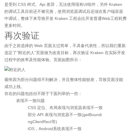
是受到 CSS 样式、Api 差异，无法使用现有UI组件，另外 Kraken
的调试工具目前还不够完善，使用浏览器调试后还须在客户端容器
中调试，整体下来导致开发 Kraken 工程会比开发普通Web工程耗费
更多时间。
再次验证
由于之前选择的 Web 页面太过简单，不具备代表性，所以我们重新
选定了“附近的人”页面做为改造目标，再次验证 Kraken 在实际开发
过程中的效率及性能体验。页面如图所示：
最终因为部分问题得不到解决，并且整体性能较差，导致页面没能
成功上线。
存在的问题包括但不限于下面列举的一些：
表现不一致问题
CSS 定位、布局表现与浏览器表现不一致
部分 API 表现与浏览器不一致(getBoundi
ngClientRect等)
iOS，Android系统表现不一致