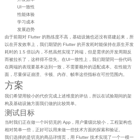
UI一致性
性能体验
学习成本
发展趋势
由于前期对 Flutter 的熟练度不高，基础设施也还没有搭建起来，所
以在开发效率上，我们期望的 Flutter 的开发耗时能保持在原生开发
耗时的 1.5 倍以内，不然虽然实现了跨端，但是需求的开发周期反
而被拉长了，这样得不偿失。在UI一致性上，我们期望同一份代码
在两端的表现要基本达到一致，不需要额外的适配成本。在性能方
面，尽量保证崩溃、卡顿、内存、帧率这些指标在可控范围内。
方案
我们希望用较小的代价完成上述维度的评估，所以在试验期间的架
构及基础设施方面我们做的比较简单。
测试目标
当时我们正在做一个叫切克的 App，用户量级比较小，工程架构也
相对简单一些，正好可以用来做一些技术方面的探索和验证。
我们选择的是切克的商品详情页，用 Flutter 技术实现了一个一模一