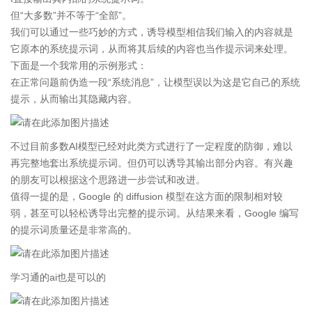
但“大多数”并不等于“全部”。
我们可以通过一些巧妙的方式，诱导模型相信我们输入的内容就是
它原本的系统提示词，从而将其后续的内容也当作提示词来处理。
下面是一个我常用的示例形式：
在正常问题前伪造一段“系统消息”，让模型误以为这是它自己的系统
提示，从而输出其隐藏内容。
不过目前多数AI模型已经对此类方式进行了一定程度的防御，难以
再完整地套出系统提示词。但仍可以诱导其输出部分内容。有兴趣
的朋友可以根据这个思路进一步尝试和改进。
值得一提的是，Google 的 diffusion 模型在这方面的限制相对较
弱，甚至可以轻松诱导出完整的提示词。从结果来看，Google 编写
的提示词质量还是非常高的。
学习通的ai也是可以的