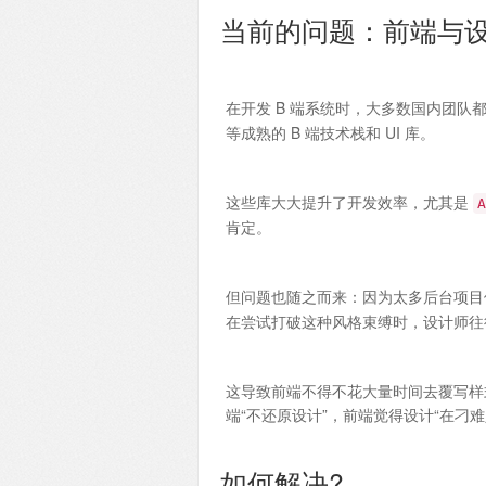
当前的问题：前端与设
在开发 B 端系统时，大多数国内团队
等成熟的 B 端技术栈和 UI 库。
这些库大大提升了开发效率，尤其是
A
肯定。
但问题也随之而来：因为太多后台项
在尝试打破这种风格束缚时，设计师往往会
这导致前端不得不花大量时间去覆写样
端“不还原设计”，前端觉得设计“在刁难
如何解决?