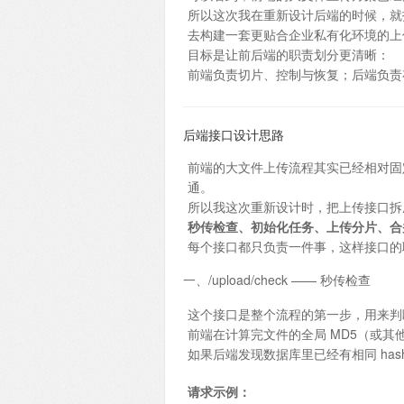
所以这次我在重新设计后端的时候，就
去构建一套更贴合企业私有化环境的上
目标是让前后端的职责划分更清晰：
前端负责切片、控制与恢复；后端负责
后端接口设计思路
前端的大文件上传流程其实已经相对固
通。
所以我这次重新设计时，把上传接口拆
秒传检查、初始化任务、上传分片、合
每个接口都只负责一件事，这样接口的
一、/upload/check —— 秒传检查
这个接口是整个流程的第一步，用来判
前端在计算完文件的全局 MD5（或其他
如果后端发现数据库里已经有相同 has
请求示例：