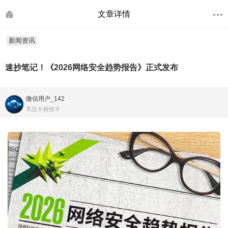
文章详情
新闻资讯
速抄笔记！《2026网络安全趋势报告》正式发布
微信用户_142
关注:6 粉丝:0