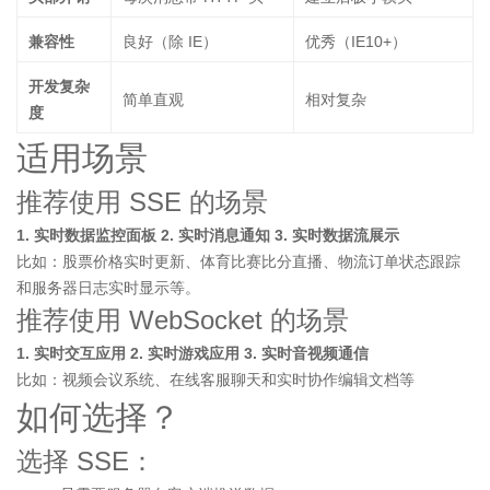
兼容性
良好（除 IE）
优秀（IE10+）
开发复杂
简单直观
相对复杂
度
适用场景
推荐使用 SSE 的场景
1. 实时数据监控面板
2. 实时消息通知
3. 实时数据流展示
比如：股票价格实时更新、体育比赛比分直播、物流订单状态跟踪
和服务器日志实时显示等。
推荐使用 WebSocket 的场景
1. 实时交互应用
2. 实时游戏应用
3. 实时音视频通信
比如：视频会议系统、在线客服聊天和实时协作编辑文档等
如何选择？
选择 SSE：