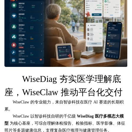
WiseDiag 夯实医学理解底
座，WiseClaw 推动平台化交付
WiseClaw 的专业能力，来自智诊科技在医疗 AI 赛道的长期积
累。
WiseClaw 以智诊科技自研的千亿级
WiseDiag
医疗多模态大模
型
为核心基座，可综合理解体检报告、检验指标、医学影像、体征
照片等多源健康信息，支撑复杂医疗推理与健康管理任务。