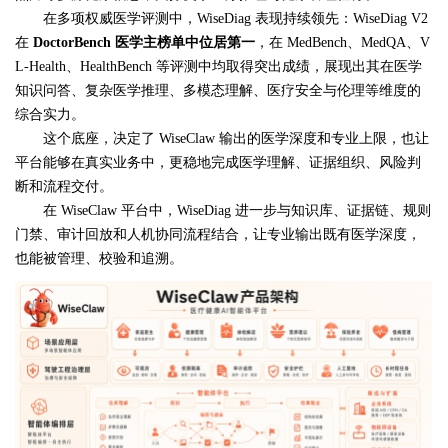
在多项权威医学评测中，WiseDiag 表现持续领先：WiseDiag V2
在
DoctorBench
医学主榜单中位居第一
，在 MedBench、MedQA、V
L-Health、HealthBench 等评测中均取得突出成绩，展现出其在医学
知识问答、复杂医学推理、多模态理解、医疗安全与伦理等维度的
综合实力。
这个底座，决定了 WiseClaw 输出的医学深度和专业上限，也让
平台能够在真实业务中，更稳地完成医学理解、证据组织、风险判
断和流程交付。
在 WiseClaw 平台中，WiseDiag 进一步与知识库、证据链、规则
门禁、审计回放和人机协同流程结合，让专业输出既有医学深度，
也能被管理、校验和追溯。