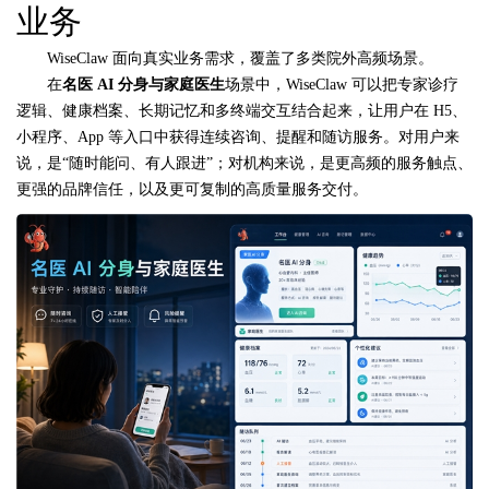
业务
WiseClaw 面向真实业务需求，覆盖了多类院外高频场景。
在
名医
AI
分身与家庭医生
场景中，WiseClaw 可以把专家诊疗
逻辑、健康档案、长期记忆和多终端交互结合起来，让用户在 H5、
小程序、App 等入口中获得连续咨询、提醒和随访服务。对用户来
说，是“随时能问、有人跟进”；对机构来说，是更高频的服务触点、
更强的品牌信任，以及更可复制的高质量服务交付。