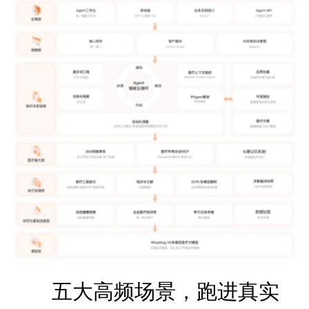
五大高频场景，跑进真实