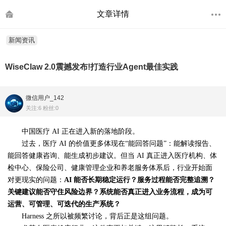
文章详情
新闻资讯
WiseClaw 2.0震撼发布!打造行业Agent最佳实践
微信用户_142
关注:6 粉丝:0
中国医疗 AI 正在进入新的落地阶段。
过去，医疗 AI 的价值更多体现在“能回答问题”：能解读报告、
能回答健康咨询、能生成初步建议。但当 AI 真正进入医疗机构、体
检中心、保险公司、健康管理企业和养老服务体系后，行业开始面
对更现实的问题：
AI
能否长期稳定运行？服务过程能否完整追溯？
关键建议能否守住风险边界？系统能否真正进入业务流程，成为可
运营、可管理、可迭代的生产系统？
Harness 之所以被频繁讨论，背后正是这组问题。