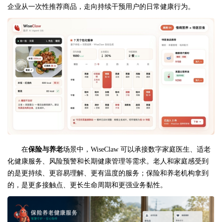
企业从一次性推荐商品，走向持续干预用户的日常健康行为。
在
保险与养老
场景中，WiseClaw 可以承接数字家庭医生、适老
化健康服务、风险预警和长期健康管理等需求。老人和家庭感受到
的是更持续、更容易理解、更有温度的服务；保险和养老机构拿到
的，是更多接触点、更长生命周期和更强业务黏性。