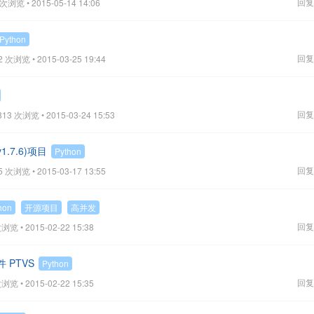
回复
 次浏览 • 2015-05-14 14:06
Python
回复
2 次浏览 • 2015-03-25 19:44
回复
813 次浏览 • 2015-03-24 15:53
.7.6)项目
Python
回复
5 次浏览 • 2015-03-17 13:55
hon
开源项目
高并发
回复
浏览 • 2015-02-22 15:38
*件 PTVS
Python
回复
浏览 • 2015-02-22 15:35