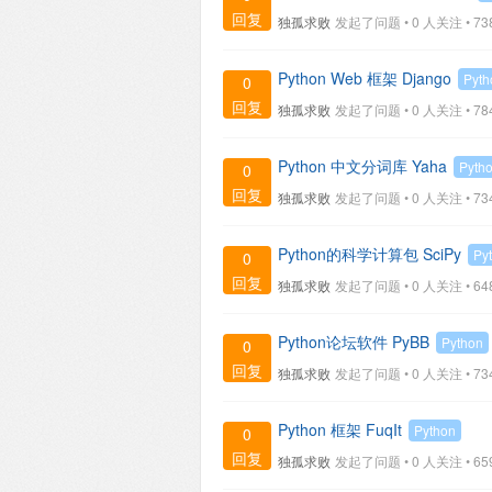
回复
独孤求败
发起了问题 • 0 人关注 •
73
Python Web 框架 Django
Pyth
0
回复
独孤求败
发起了问题 • 0 人关注 •
78
Python 中文分词库 Yaha
Pyth
0
回复
独孤求败
发起了问题 • 0 人关注 •
73
Python的科学计算包 SciPy
Py
0
回复
独孤求败
发起了问题 • 0 人关注 •
64
Python论坛软件 PyBB
Python
0
回复
独孤求败
发起了问题 • 0 人关注 •
73
Python 框架 FuqIt
Python
0
回复
独孤求败
发起了问题 • 0 人关注 •
65