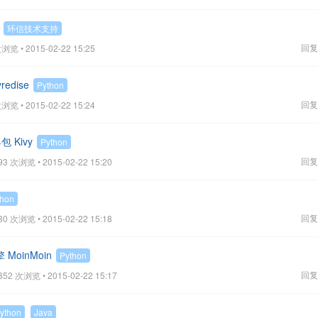
环信技术支持
回复
浏览 • 2015-02-22 15:25
edise
Python
回复
浏览 • 2015-02-22 15:24
包 Kivy
Python
回复
93 次浏览 • 2015-02-22 15:20
thon
回复
80 次浏览 • 2015-02-22 15:18
擎 MoinMoin
Python
回复
852 次浏览 • 2015-02-22 15:17
ython
Java