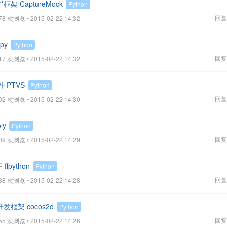
**框架 CaptureMock
Python
回复
78 次浏览 • 2015-02-22 14:32
py
Python
回复
17 次浏览 • 2015-02-22 14:32
*件 PTVS
Python
回复
92 次浏览 • 2015-02-22 14:30
ly
Python
回复
89 次浏览 • 2015-02-22 14:29
fpython
Python
回复
38 次浏览 • 2015-02-22 14:28
戏开发框架 cocos2d
Python
回复
55 次浏览 • 2015-02-22 14:26