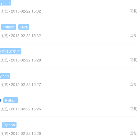
Python
回复
浏览 • 2015-02-22 15:32
Python
Java
回复
浏览 • 2015-02-22 15:32
环信技术支持
回复
浏览 • 2015-02-22 15:29
ython
回复
浏览 • 2015-02-22 15:27
e
Python
回复
浏览 • 2015-02-22 15:26
Python
回复
浏览 • 2015-02-22 15:26