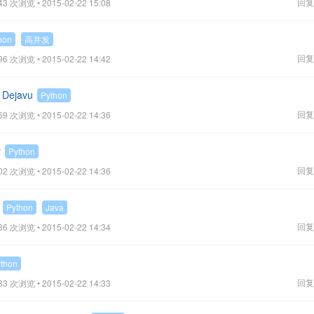
回复
43 次浏览 • 2015-02-22 15:08
hon
高并发
回复
96 次浏览 • 2015-02-22 14:42
Dejavu
Python
回复
69 次浏览 • 2015-02-22 14:36
y
Python
回复
02 次浏览 • 2015-02-22 14:36
Python
Java
回复
36 次浏览 • 2015-02-22 14:34
thon
回复
83 次浏览 • 2015-02-22 14:33