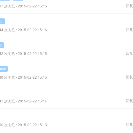
回复
81 次浏览 • 2015-02-22 15:16
on
回复
44 次浏览 • 2015-02-22 15:16
on
回复
42 次浏览 • 2015-02-22 15:15
thon
回复
89 次浏览 • 2015-02-22 15:15
回复
41 次浏览 • 2015-02-22 15:14
回复
90 次浏览 • 2015-02-22 15:13