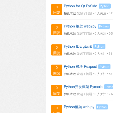
Python for Qt PySide
Python
0
回复
独孤求败
发起了问题 • 0 人关注 •
61
Python 框架 web2py
Python
0
回复
独孤求败
发起了问题 • 0 人关注 •
66
Python IDE gEcrit
Python
0
回复
独孤求败
发起了问题 • 0 人关注 •
64
Python 模块 Pexpect
Python
0
回复
独孤求败
发起了问题 • 0 人关注 •
68
Python开发框架 Pycopia
Pyth
0
回复
独孤求败
发起了问题 • 0 人关注 •
71
Python框架 web.py
Python
0