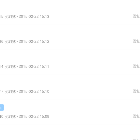
回复
15 次浏览 • 2015-02-22 15:13
回复
96 次浏览 • 2015-02-22 15:12
回复
14 次浏览 • 2015-02-22 15:11
回复
77 次浏览 • 2015-02-22 15:10
on
回复
40 次浏览 • 2015-02-22 15:09