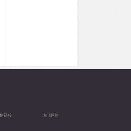
情链接
热门标签