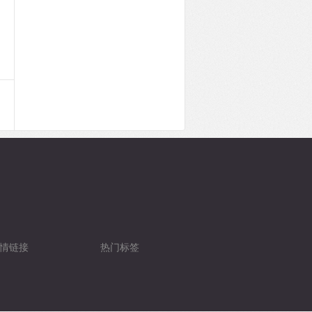
情链接
热门标签