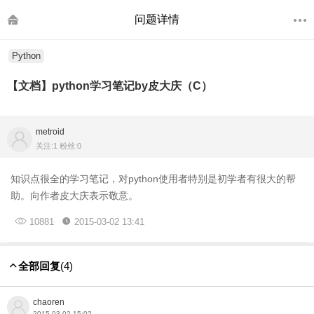
问题详情
Python
【文档】python学习笔记by皮大庆（C）
metroid
关注:1 粉丝:0
知识点很全的学习笔记，对python使用者特别是初学者有很大的帮
助。向作者皮大庆表示敬意。
10881
2015-03-02 13:41
全部回复
(4)
chaoren
2015-03-02 15:02