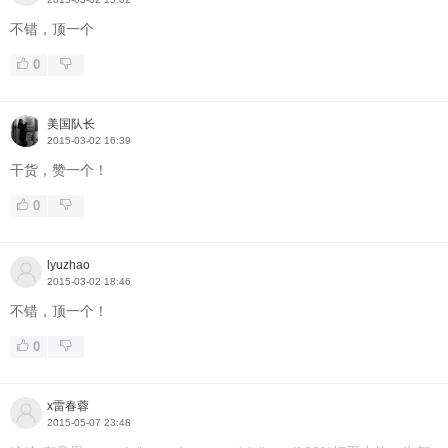
不错，顶一个
0
美国队长
2015-03-02 16:39
干货，赞一个！
0
lyuzhao
2015-03-02 18:46
不错，顶一个！
0
x雷春蓉
2015-05-07 23:48