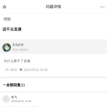
问题详情
环信
进不去直播
天马行空
关注:2 粉丝:0
为什么看不了直播
4819
2016-03-01 15:09
全部回复
(1)
程飞
2016-03-01 15:46