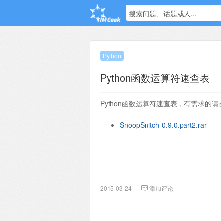
搜索问题、话题或人...
Python
Python函数运算符速查表
Python函数运算符速查表，有需求的
SnoopSnitch-0.9.0.part2.rar
2015-03-24
添加评论