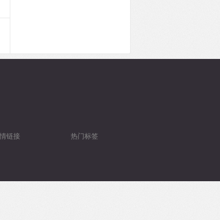
情链接
热门标签